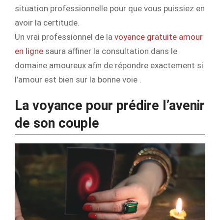
situation professionnelle pour que vous puissiez en
avoir la certitude.
Un vrai professionnel de la
voyance gratuite amour
en ligne
saura affiner la consultation dans le
domaine amoureux afin de répondre exactement si
l’amour est bien sur la bonne voie .
La voyance pour prédire l’avenir
de son couple