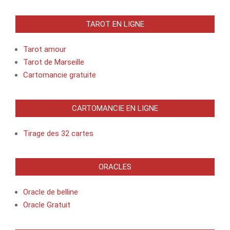
TAROT EN LIGNE
Tarot amour
Tarot de Marseille
Cartomancie gratuite
CARTOMANCIE EN LIGNE
Tirage des 32 cartes
ORACLES
Oracle de belline
Oracle Gratuit