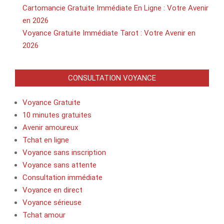
Cartomancie Gratuite Immédiate En Ligne : Votre Avenir
en 2026
Voyance Gratuite Immédiate Tarot : Votre Avenir en
2026
CONSULTATION VOYANCE
Voyance Gratuite
10 minutes gratuites
Avenir amoureux
Tchat en ligne
Voyance sans inscription
Voyance sans attente
Consultation immédiate
Voyance en direct
Voyance sérieuse
Tchat amour