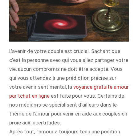
L’avenir de votre couple est crucial. Sachant que
c’est la personne avec qui vous allez partager votre
vie, aucun compromis ne doit être accepté. Vous
qui vous attendez à une prédiction précise sur
votre avenir sentimental, la
voyance gratuite amour
par tchat en ligne
est faite pour vous. Certains de
nos médiums se spécialisent d’ailleurs dans le
thème de l’amour pour venir en aide aux couples en
proie aux incertitudes.
Après tout, l’amour a toujours tenu une position