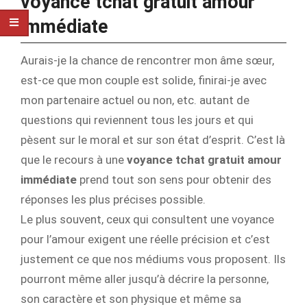
voyance tchat gratuit amour
immédiate
Aurais-je la chance de rencontrer mon âme sœur,
est-ce que mon couple est solide, finirai-je avec
mon partenaire actuel ou non, etc. autant de
questions qui reviennent tous les jours et qui
pèsent sur le moral et sur son état d’esprit. C’est là
que le recours à une
voyance tchat gratuit amour
immédiate
prend tout son sens pour obtenir des
réponses les plus précises possible.
Le plus souvent, ceux qui consultent une voyance
pour l’amour exigent une réelle précision et c’est
justement ce que nos médiums vous proposent. Ils
pourront même aller jusqu’à décrire la personne,
son caractère et son physique et même sa