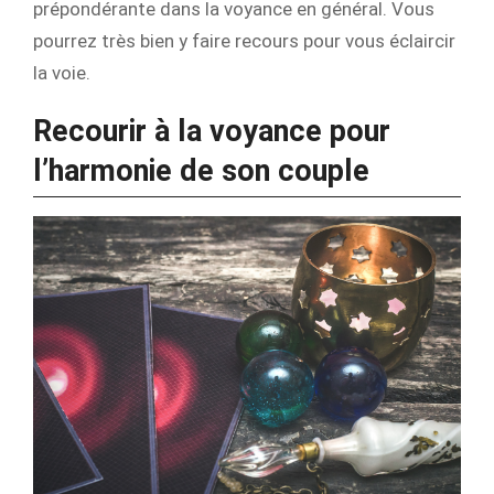
prépondérante dans la voyance en général. Vous
pourrez très bien y faire recours pour vous éclaircir
la voie.
Recourir à la voyance pour
l’harmonie de son couple