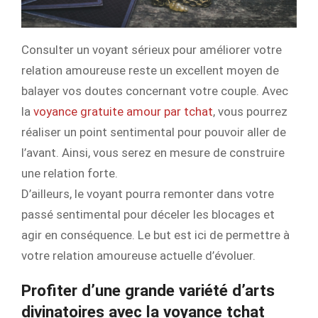
Consulter un voyant sérieux pour améliorer votre
relation amoureuse reste un excellent moyen de
balayer vos doutes concernant votre couple. Avec
la
voyance gratuite amour par tchat
, vous pourrez
réaliser un point sentimental pour pouvoir aller de
l’avant. Ainsi, vous serez en mesure de construire
une relation forte.
D’ailleurs, le voyant pourra remonter dans votre
passé sentimental pour déceler les blocages et
agir en conséquence. Le but est ici de permettre à
votre relation amoureuse actuelle d’évoluer.
Profiter d’une grande variété d’arts
divinatoires avec la voyance tchat