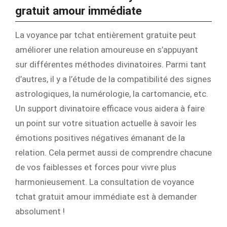
gratuit amour immédiate
La voyance par tchat entièrement gratuite peut
améliorer une relation amoureuse en s’appuyant
sur différentes méthodes divinatoires. Parmi tant
d’autres, il y a l’étude de la compatibilité des signes
astrologiques, la numérologie, la cartomancie, etc.
Un support divinatoire efficace vous aidera à faire
un point sur votre situation actuelle à savoir les
émotions positives négatives émanant de la
relation. Cela permet aussi de comprendre chacune
de vos faiblesses et forces pour vivre plus
harmonieusement. La consultation de voyance
tchat gratuit amour immédiate est à demander
absolument !