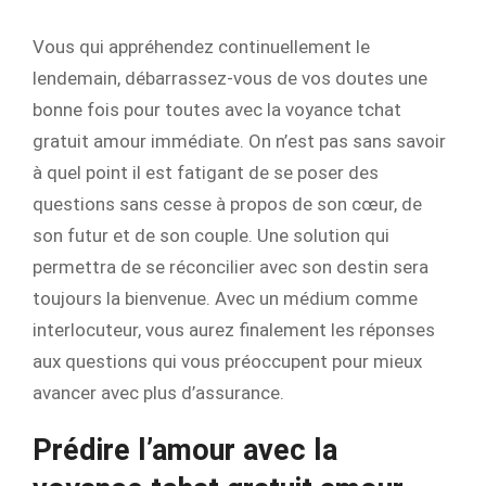
Vous qui appréhendez continuellement le
lendemain, débarrassez-vous de vos doutes une
bonne fois pour toutes avec la voyance tchat
gratuit amour immédiate. On n’est pas sans savoir
à quel point il est fatigant de se poser des
questions sans cesse à propos de son cœur, de
son futur et de son couple. Une solution qui
permettra de se réconcilier avec son destin sera
toujours la bienvenue. Avec un médium comme
interlocuteur, vous aurez finalement les réponses
aux questions qui vous préoccupent pour mieux
avancer avec plus d’assurance.
Prédire l’amour avec la